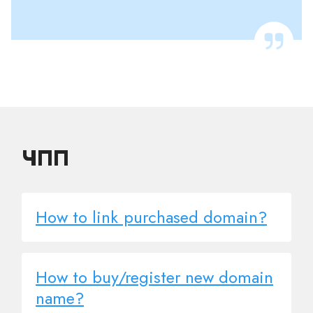
ЧПП
How to link purchased domain?
How to buy/register new domain
name?