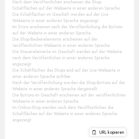
Nach dem Veröffentlichen erscheinen die Shop-
Schaltflächen auf der Webseite in einer anderen Sprache.
Die Schaltflächen im Geschäft werden auf der Live-
Webseite in einer anderen Sprache angezeigt.
Im Store erscheinen nach der Veröffentlichung die Buttons
auf der Website in einer anderen Sprache.
Die Shop-Bedienelemente erscheinen auf der
veröffentlichten Webseite in einer anderen Sprache.
Die Steuerelemente im Geschäft werden auf der Website
nach dem Veröffentlichen in einer anderen Sprache
angezeigt.
Die Schaltflächen des Shops sind auf der Live-Webseite in
einer anderen Sprache sichtbar.
Nach der Veröffentlichung werden die Shop-Buttons auf der
Website in einer anderen Sprache dargestellt.
Die Buttons im Geschäft erscheinen auf der veröffentlichten
Webseite in einer anderen Sprache.
Im Online-Shop werden nach dem Veröffentlichen die
Schaltflächen auf der Website in einer anderen Sprache
angezeigt.
URL kopieren