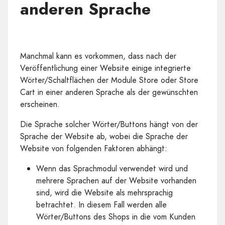
anderen Sprache
Manchmal kann es vorkommen, dass nach der
Veröffentlichung einer Website einige integrierte
Wörter/Schaltflächen der Module Store oder Store
Cart in einer anderen Sprache als der gewünschten
erscheinen.
Die Sprache solcher Wörter/Buttons hängt von der
Sprache der Website ab, wobei die Sprache der
Website von folgenden Faktoren abhängt:
Wenn das Sprachmodul verwendet wird und
mehrere Sprachen auf der Website vorhanden
sind, wird die Website als mehrsprachig
betrachtet. In diesem Fall werden alle
Wörter/Buttons des Shops in die vom Kunden