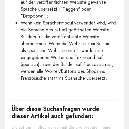
auf der veröffentlichten Website gewählte
Sprache übersetzt ("Flaggen" oder
"Dropdown");
Wenn kein Sprachenmodul verwendet wird, wird
die Sprache des aktuell geöffneten Website-
Builders für die veröffentlichte Website
übernommen. Wenn die Website zum Beispiel
als spanische Website erstellt wurde (alle
eingegebenen Wörter und Texte sind auf
Spanisch), aber der Builder auf Französisch ist,
werden alle Wörter/Buttons des Shops ins
Französische statt ins Spanische übersetzt.
Über diese Suchanfragen wurde
dieser Artikel auch gefunden:
Die Buttons im Shop werden auf der Live-Website in einer