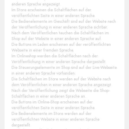
anderen Sprache angezeigt.
Im Store erscheinen die Schaltflächen auf der
veröffentlichten Seite in einer anderen Sprache.
Die Bedienelemente im Geschäft sind auf der Website nach
der Veröffentlichung in einer anderen Sprache sichtbar.
Nach dem Veröffentlichen tauchen die Schaltflächen im
Shop auf der Website in einer anderen Sprache auf.
Die Buttons im Laden erscheinen auf der veröffentlichten
Webseite in einer fremden Sprache.
Im Onlineshop werden die Schaltflächen nach der
Veröffentlichung in einer anderen Sprache dargestellt.
Die Steuerungselemente im Shop sind auf der Live-Webseite
in einer anderen Sprache vorhanden.
Die Schaltflächen im Store werden auf der Website nach
dem Veröffentlichen in einer anderen Sprache angezeigt.
Nach der Veröffentlichung zeigt die Webseite die Shop-
Schaltflächen in einer anderen Sprache an.
Die Buttons im Online-Shop erscheinen auf der
veröffentlichten Seite in einer anderen Sprache.
Die Bedienelemente im Store werden auf der
veröffentlichten Website in einer anderen Sprache
dargestellt.