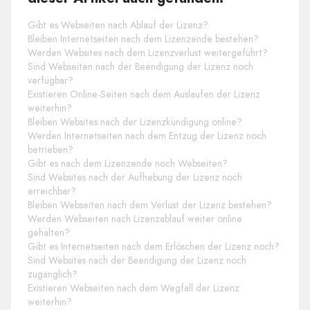
Gibt es Webseiten nach Ablauf der Lizenz?
Bleiben Internetseiten nach dem Lizenzende bestehen?
Werden Websites nach dem Lizenzverlust weitergeführt?
Sind Webseiten nach der Beendigung der Lizenz noch
verfügbar?
Existieren Online-Seiten nach dem Auslaufen der Lizenz
weiterhin?
Bleiben Websites nach der Lizenzkündigung online?
Werden Internetseiten nach dem Entzug der Lizenz noch
betrieben?
Gibt es nach dem Lizenzende noch Webseiten?
Sind Websites nach der Aufhebung der Lizenz noch
erreichbar?
Bleiben Webseiten nach dem Verlust der Lizenz bestehen?
Werden Webseiten nach Lizenzablauf weiter online
gehalten?
Gibt es Internetseiten nach dem Erlöschen der Lizenz noch?
Sind Websites nach der Beendigung der Lizenz noch
zugänglich?
Existieren Webseiten nach dem Wegfall der Lizenz
weiterhin?