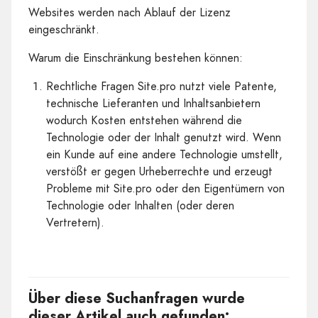
Websites werden nach Ablauf der Lizenz
eingeschränkt.
Warum die Einschränkung bestehen können:
Rechtliche Fragen Site.pro nutzt viele Patente,
technische Lieferanten und Inhaltsanbietern
wodurch Kosten entstehen während die
Technologie oder der Inhalt genutzt wird. Wenn
ein Kunde auf eine andere Technologie umstellt,
verstößt er gegen Urheberrechte und erzeugt
Probleme mit Site.pro oder den Eigentümern von
Technologie oder Inhalten (oder deren
Vertretern).
Über diese Suchanfragen wurde
dieser Artikel auch gefunden: