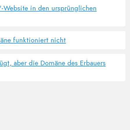
-Website in den ursprünglichen
äne funktioniert nicht
gt, aber die Domäne des Erbauers