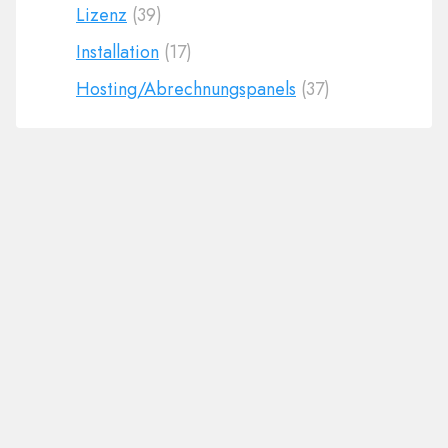
Lizenz
(39)
Installation
(17)
Hosting/Abrechnungspanels
(37)