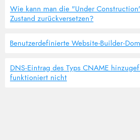
Wie kann man die "Under Construction"
Zustand zurückversetzen?
Benutzerdefinierte Website-Builder-Dom
DNS-Eintrag des Typs CNAME hinzugefü
funktioniert nicht