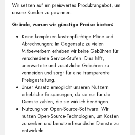
Wir setzen auf ein preiswertes Produktangebot, um
unsere Kunden zu gewinnen.
Gründe, warum wir günstige Preise bieten:
Keine komplexen kostenpflichtige Pläne und
Abrechnungen: Im Gegensatz zu vielen
Mitbewerbern erheben wir keine Gebühren für
verschiedene Service-Stufen. Dies hilft,
unerwartete und zusätzliche Gebühren zu
vermeiden und sorgt für eine transparente
Preisgestaltung.
Unser Ansatz ermöglicht unseren Nutzern
erhebliche Einsparungen, da sie nur für die
Dienste zahlen, die sie wirklich benötigen.
Nutzung von Open-Source-Software: Wir
nutzen Open-Source-Technologien, um Kosten
zu senken und benutzerfreundliche Dienste zu
entwickeln.