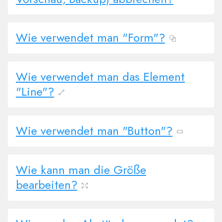
Wie verwendet man "Form"?
Wie verwendet man das Element
"Line"?
Wie verwendet man "Button"?
Wie kann man die Größe
bearbeiten?