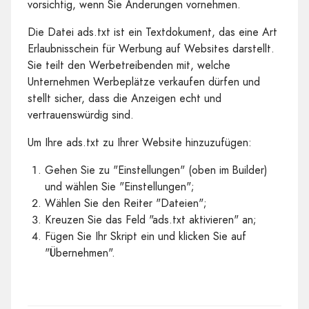
vorsichtig, wenn Sie Änderungen vornehmen.
Die Datei ads.txt ist ein Textdokument, das eine Art
Erlaubnisschein für Werbung auf Websites darstellt.
Sie teilt den Werbetreibenden mit, welche
Unternehmen Werbeplätze verkaufen dürfen und
stellt sicher, dass die Anzeigen echt und
vertrauenswürdig sind.
Um Ihre ads.txt zu Ihrer Website hinzuzufügen:
Gehen Sie zu "Einstellungen" (oben im Builder)
und wählen Sie "Einstellungen";
Wählen Sie den Reiter "Dateien";
Kreuzen Sie das Feld "ads.txt aktivieren" an;
Fügen Sie Ihr Skript ein und klicken Sie auf
"Übernehmen".