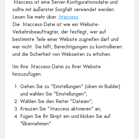
.htaccess ist eine Server-Konfigurationsdatei und
sollte mit äußerster Sorgfalt verwendet werden.
Lesen Sie mehr über
.htaccess
.
Die .htaccess-Datei ist wie ein Website-
Verkehrsbeauftragter, der festlegt, wer auf
bestimmte Teile einer Website zugreifen darf und
wer nicht. Sie hilft, Berechtigungen zu kontrollieren
und die Sicherheit von Webseiten zu erhöhen.
Um Ihre .htaccess-Datei zu Ihrer Website
hinzuzufügen:
Gehen Sie zu "Einstellungen" (oben im Builder)
und wählen Sie "Einstellungen";
Wählen Sie den Reiter "Dateien";
Kreuzen Sie ".htaccess aktivieren" an;
Fügen Sie Ihr Skript ein und klicken Sie auf
"Übernehmen".