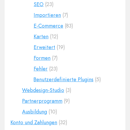
SEO
(23)
Importieren
(7)
E-Commerce
(83)
Karten
(12)
Erweitert
(19)
Formen
(7)
Fehler
(23)
Benutzerdefinierte Plugins
(5)
Webdesign-Studio
(3)
Partnerprogramm
(9)
Ausbildung
(10)
Konto und Zahlungen
(32)