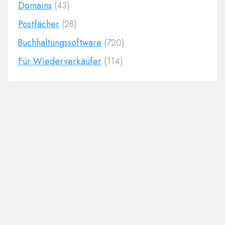
Domains
(43)
Postfächer
(28)
Buchhaltungssoftware
(720)
Für Wiederverkäufer
(114)