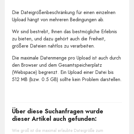
Die Dateigrößenbeschränkung für einen einzelnen
Upload hängt von mehreren Bedingungen ab.
Wir sind bestrebt, Ihnen das bestmögliche Erlebnis
zu bieten, und dazu gehört auch die Freiheit,
größere Dateien nahtlos zu verarbeiten.
Die maximale Datenmenge pro Upload ist auch durch
den Browser und dem Gesamtspeicherplatz
(Webspace) begrenzt. Ein Upload einer Datei bis
512 MB (bzw. 0.5 GB) sollte kein Problem darstellen.
Über diese Suchanfragen wurde
dieser Artikel auch gefunden:
Wie groß ist die maximal erlaubte Dateigröße zum