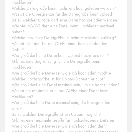
Hochladen?
Welche Dateigröße kann höchstens hochgeladen werden?
Was ist die Obergrenze für die Dateigröße beim Upload?
Bis zu welcher Größe darf eine Datei hochgeladen werden?
Wie viel MB/GB darf eine Datei beim Hochladen maximal
haben?
Welche maximale Dateigröße ist beim Hochladen zulässig?
Was ist das Limit für die Größe einer hochzuladenden
Datei?
Wie groß darf eine Datei beim Upload höchstens sein?
Gibt es eine Begrenzung für die Dateigröße beim
Hochladen?
Wie groß darf die Datei sein, die ich hochladen möchte?
Welche Höchstgröße ist für Upload-Dateien erlaubt?
Wie groß darf eine Datei maximal sein, um sie hochzuladen?
Was ist die maximale erlaubte Größe einer Datei beim
Hochladen?
Wie groß darf die Datei maximal sein, die hochgeladen
wird?
Bis zu welcher Dateigröße ist ein Upload möglich?
Gibt es eine maximale Größe für hochzuladende Dateien?
Wie groß darf die Datei sein, die ich hochladen darf?