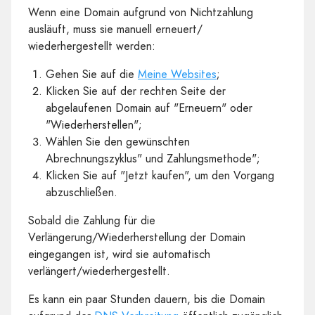
Wenn eine Domain aufgrund von Nichtzahlung
ausläuft, muss sie manuell erneuert/
wiederhergestellt werden:
Gehen Sie auf die
Meine Websites
;
Klicken Sie auf der rechten Seite der
abgelaufenen Domain auf "Erneuern" oder
"Wiederherstellen";
Wählen Sie den gewünschten
Abrechnungszyklus" und Zahlungsmethode";
Klicken Sie auf "Jetzt kaufen", um den Vorgang
abzuschließen.
Sobald die Zahlung für die
Verlängerung/Wiederherstellung der Domain
eingegangen ist, wird sie automatisch
verlängert/wiederhergestellt.
Es kann ein paar Stunden dauern, bis die Domain