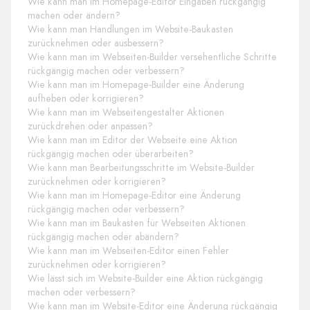
Wie kann man im Homepage-Editor Eingaben rückgängig
machen oder ändern?
Wie kann man Handlungen im Website-Baukasten
zurücknehmen oder ausbessern?
Wie kann man im Webseiten-Builder versehentliche Schritte
rückgängig machen oder verbessern?
Wie kann man im Homepage-Builder eine Änderung
aufheben oder korrigieren?
Wie kann man im Webseitengestalter Aktionen
zurückdrehen oder anpassen?
Wie kann man im Editor der Webseite eine Aktion
rückgängig machen oder überarbeiten?
Wie kann man Bearbeitungsschritte im Website-Builder
zurücknehmen oder korrigieren?
Wie kann man im Homepage-Editor eine Änderung
rückgängig machen oder verbessern?
Wie kann man im Baukasten für Webseiten Aktionen
rückgängig machen oder abändern?
Wie kann man im Webseiten-Editor einen Fehler
zurücknehmen oder korrigieren?
Wie lässt sich im Website-Builder eine Aktion rückgängig
machen oder verbessern?
Wie kann man im Website-Editor eine Änderung rückgängig