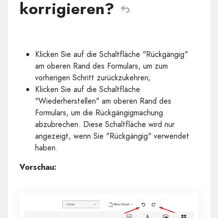
korrigieren?
Klicken Sie auf die Schaltfläche "Rückgängig"
am oberen Rand des Formulars, um zum
vorherigen Schritt zurückzukehren;
Klicken Sie auf die Schaltfläche
"Wiederherstellen" am oberen Rand des
Formulars, um die Rückgängigmachung
abzubrechen. Diese Schaltfläche wird nur
angezeigt, wenn Sie "Rückgängig" verwendet
haben.
Vorschau: