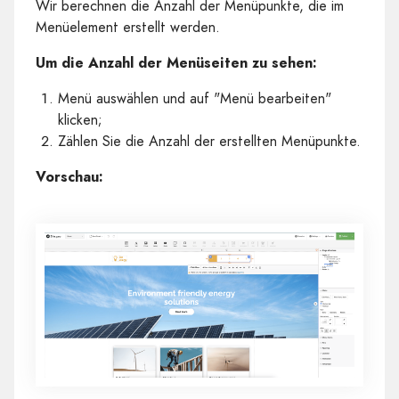
Wir berechnen die Anzahl der Menüpunkte, die im
Menüelement erstellt werden.
Um die Anzahl der Menüseiten zu sehen:
Menü auswählen und auf "Menü bearbeiten"
klicken;
Zählen Sie die Anzahl der erstellten Menüpunkte.
Vorschau: