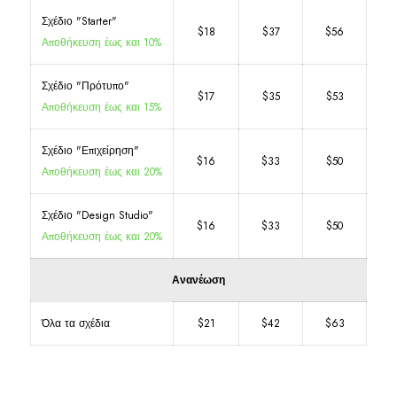
Σχέδιο "Starter"
$18
$37
$56
Αποθήκευση έως και 10%
Σχέδιο "Πρότυπο"
$17
$35
$53
Αποθήκευση έως και 15%
Σχέδιο "Επιχείρηση"
$16
$33
$50
Αποθήκευση έως και 20%
Σχέδιο "Design Studio"
$16
$33
$50
Αποθήκευση έως και 20%
Ανανέωση
Όλα τα σχέδια
$21
$42
$63