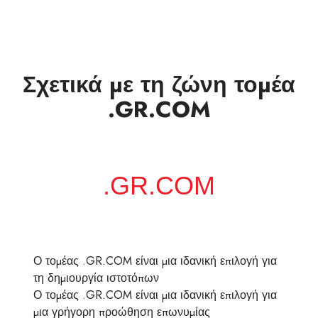
Σχετικά με τη ζώνη τομέα
.GR.COM
Ο τομέας .GR.COM είναι μια ιδανική επιλογή για
τη δημιουργία ιστοτόπων
Ο τομέας .GR.COM είναι μια ιδανική επιλογή για
μια γρήγορη προώθηση επωνυμίας