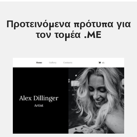
Προτεινόμενα πρότυπα για
τον τομέα .ME