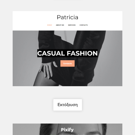
Εκτόξευση