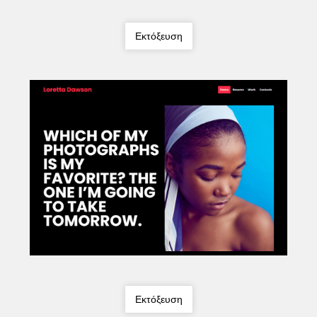
Εκτόξευση
Εκτόξευση