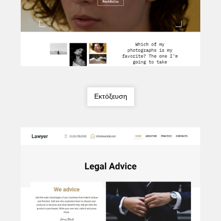
Εκτόξευση