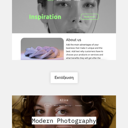
Εκτόξευση