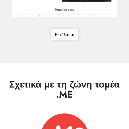
Εκτόξευση
Σχετικά με τη ζώνη τομέα
.ME