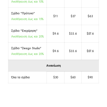
Αποθήκευση έως και 10%
Σχέδιο "Πρότυπο"
$11
$37
$63
Αποθήκευση έως και 15%
Σχέδιο "Επιχείρηση"
$9.6
$33.6
$57.6
Αποθήκευση έως και 20%
Σχέδιο "Design Studio"
$9.6
$33.6
$57.6
Αποθήκευση έως και 20%
Ανανέωση
Όλα τα σχέδια
$30
$60
$90