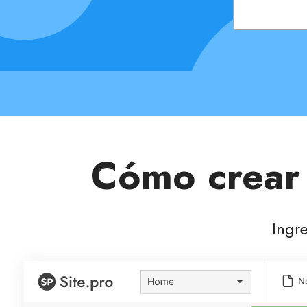
Cómo crear 
Ingre