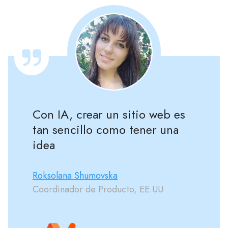
Con IA, crear un sitio web es
tan sencillo como tener una
idea
Roksolana Shumovska
Coordinador de Producto, EE.UU