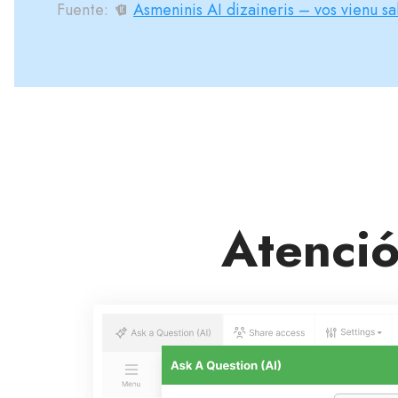
Fuente:
Asmeninis AI dizaineris – vos vienu sa
Atenció