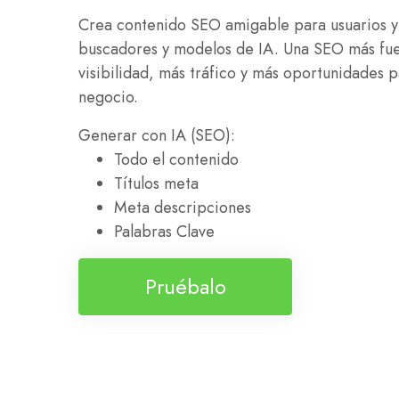
Crea contenido SEO amigable para usuarios 
buscadores y modelos de IA. Una SEO más fue
visibilidad, más tráfico y más oportunidades 
negocio.
Generar con IA (SEO):
Todo el contenido
Títulos meta
Meta descripciones
Palabras Clave
Pruébalo