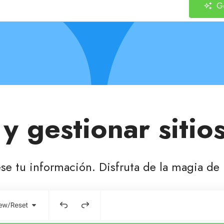
Ge
y gestionar sitio
se tu información. Disfruta de la magia de 