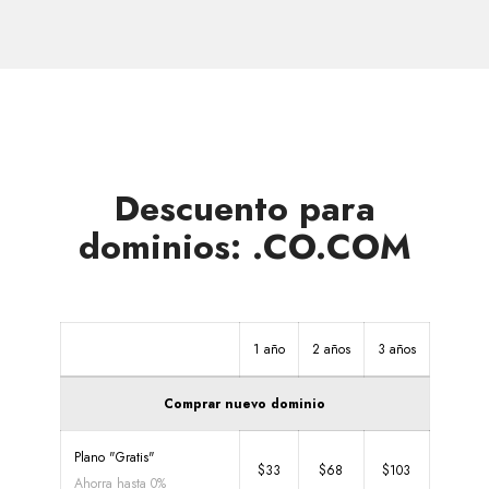
otras
zonas
Descuento para
dominios: .CO.COM
1 año
2 años
3 años
Comprar nuevo dominio
Plano "Gratis"
$33
$68
$103
Ahorra hasta 0%