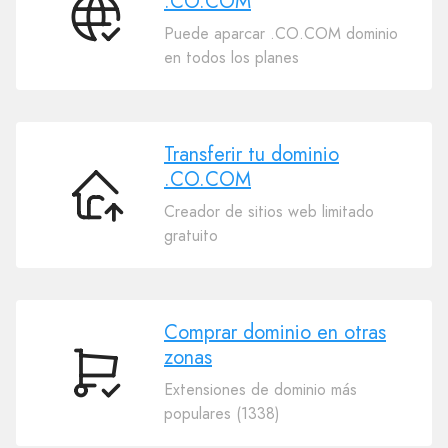
.CO.COM
Conecta
Puede aparcar .CO.COM dominio
tu
en todos los planes
dominio
.CO.COM
Transferir tu dominio
.CO.COM
Transferir
Creador de sitios web limitado
tu
gratuito
dominio
.CO.COM
Comprar dominio en otras
zonas
Comprar
Extensiones de dominio más
dominio
populares (1338)
en