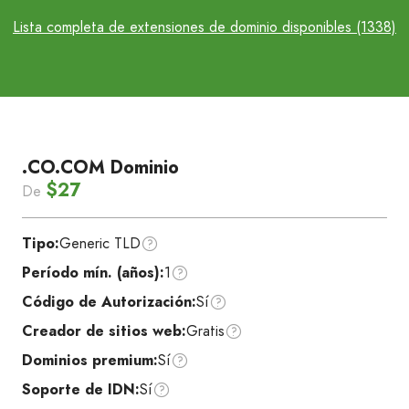
Lista completa de extensiones de dominio disponibles (1338)
.CO.COM Dominio
$27
De
Tipo:
Generic TLD
Período mín. (años):
1
Código de Autorización:
Sí
Creador de sitios web:
Gratis
Dominios premium:
Sí
Soporte de IDN:
Sí