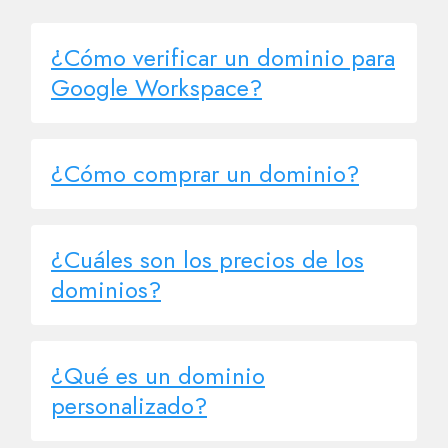
¿Cómo verificar un dominio para
Google Workspace?
¿Cómo comprar un dominio?
¿Cuáles son los precios de los
dominios?
¿Qué es un dominio
personalizado?