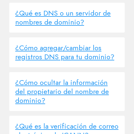
¿Qué es DNS o un servidor de
nombres de dominio?
¿Cómo agregar/cambiar los
registros DNS para tu dominio?
¿Cómo ocultar la información
del propietario del nombre de
dominio?
¿Qué es la verificación de correo