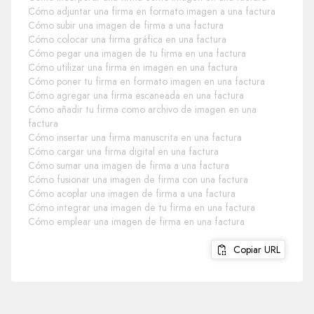
Cómo adjuntar una firma en formato imagen a una factura
Cómo subir una imagen de firma a una factura
Cómo colocar una firma gráfica en una factura
Cómo pegar una imagen de tu firma en una factura
Cómo utilizar una firma en imagen en una factura
Cómo poner tu firma en formato imagen en una factura
Cómo agregar una firma escaneada en una factura
Cómo añadir tu firma como archivo de imagen en una
factura
Cómo insertar una firma manuscrita en una factura
Cómo cargar una firma digital en una factura
Cómo sumar una imagen de firma a una factura
Cómo fusionar una imagen de firma con una factura
Cómo acoplar una imagen de firma a una factura
Cómo integrar una imagen de tu firma en una factura
Cómo emplear una imagen de firma en una factura
Copiar URL