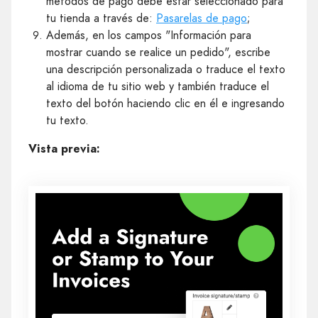
métodos de pago debe estar seleccionado para
tu tienda a través de:
Pasarelas de pago
;
Además, en los campos "Información para
mostrar cuando se realice un pedido", escribe
una descripción personalizada o traduce el texto
al idioma de tu sitio web y también traduce el
texto del botón haciendo clic en él e ingresando
tu texto.
Vista previa: