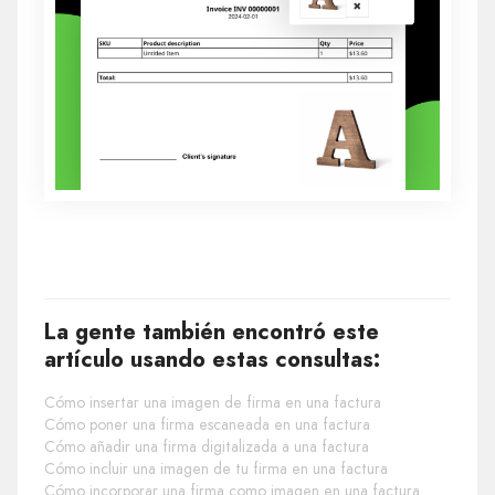
La gente también encontró este
artículo usando estas consultas:
Cómo insertar una imagen de firma en una factura
Cómo poner una firma escaneada en una factura
Cómo añadir una firma digitalizada a una factura
Cómo incluir una imagen de tu firma en una factura
Cómo incorporar una firma como imagen en una factura