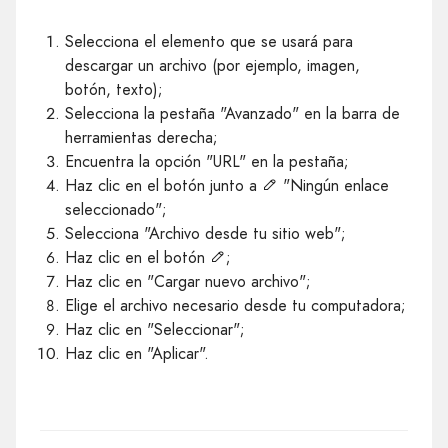
Selecciona el elemento que se usará para
descargar un archivo (por ejemplo, imagen,
botón, texto);
Selecciona la pestaña "Avanzado" en la barra de
herramientas derecha;
Encuentra la opción "URL" en la pestaña;
Haz clic en el botón junto a
"Ningún enlace
seleccionado";
Selecciona "Archivo desde tu sitio web";
Haz clic en el botón
;
Haz clic en "Cargar nuevo archivo";
Elige el archivo necesario desde tu computadora;
Haz clic en "Seleccionar";
Haz clic en "Aplicar".