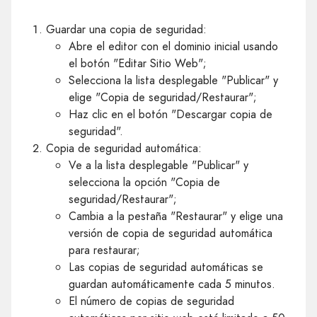
Guardar una copia de seguridad:
Abre el editor con el dominio inicial usando
el botón "Editar Sitio Web";
Selecciona la lista desplegable "Publicar" y
elige "Copia de seguridad/Restaurar";
Haz clic en el botón "Descargar copia de
seguridad".
Copia de seguridad automática:
Ve a la lista desplegable "Publicar" y
selecciona la opción "Copia de
seguridad/Restaurar";
Cambia a la pestaña "Restaurar" y elige una
versión de copia de seguridad automática
para restaurar;
Las copias de seguridad automáticas se
guardan automáticamente cada 5 minutos.
El número de copias de seguridad