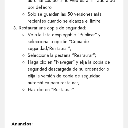
automáticas por sitio web está limitado a 50
por defecto.
Solo se guardan las 50 versiones más
recientes cuando se alcanza el límite.
Restaurar una copia de seguridad:
Ve a la lista desplegable "Publicar" y
selecciona la opción "Copia de
seguridad/Restaurar";
Selecciona la pestaña "Restaurar";
Haga clic en "Navegar" y elija la copia de
seguridad descargada de su ordenador o
elija la versión de copia de seguridad
automática para restaurar;
Haz clic en "Restaurar".
Anuncios: