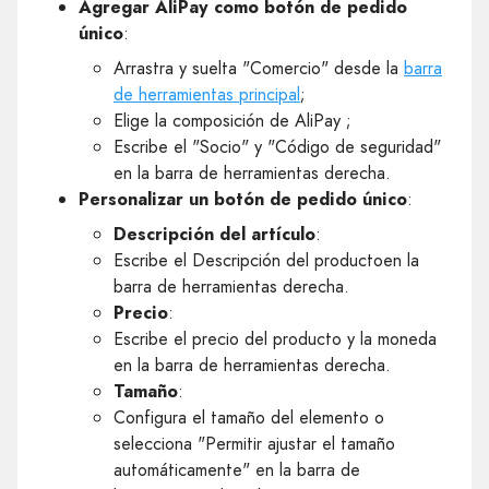
Agregar AliPay como botón de pedido
único
:
Arrastra y suelta "Comercio" desde la
barra
de herramientas principal
;
Elige la composición de AliPay ;
Escribe el "Socio" y "Código de seguridad"
en la barra de herramientas derecha.
Personalizar un botón de pedido único
:
Descripción del artículo
:
Escribe el Descripción del productoen la
barra de herramientas derecha.
Precio
:
Escribe el precio del producto y la moneda
en la barra de herramientas derecha.
Tamaño
:
Configura el tamaño del elemento o
selecciona "Permitir ajustar el tamaño
automáticamente" en la barra de