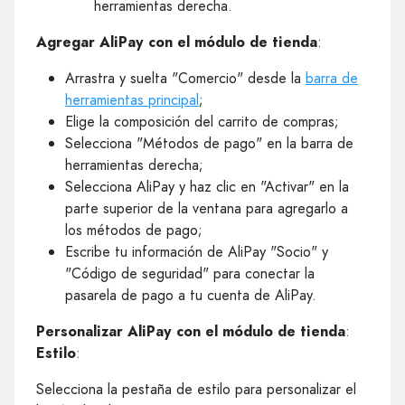
herramientas derecha.
Agregar AliPay con el módulo de tienda
:
Arrastra y suelta "Comercio" desde la
barra de
herramientas principal
;
Elige la composición del carrito de compras;
Selecciona "Métodos de pago" en la barra de
herramientas derecha;
Selecciona AliPay y haz clic en "Activar" en la
parte superior de la ventana para agregarlo a
los métodos de pago;
Escribe tu información de AliPay "Socio" y
"Código de seguridad" para conectar la
pasarela de pago a tu cuenta de AliPay.
Personalizar AliPay con el módulo de tienda
:
Estilo
:
Selecciona la pestaña de estilo para personalizar el