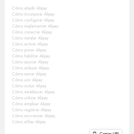
Cómo añadir Alipay
Cómo incorporar Alipay
Cómo configurar Alipay
Cómo implementar Alipay
Cómo conectar Alipay
Cómo instalar Alipay
Cómo activar Alipay
Cómo poner Alipay
Cómo habilitar Alipay
Cómo asociar Alipay
Cómo enlazar Alipay
Cómo sumar Alipay
Cómo unir Alipay
Cómo incluir Alipay
Cómo establecer Alipay
Cómo utilizar Alipay
Cómo emplear Alipay
Cómo registrar Alipay
Cómo sincronizar Alipay
Cómo afiliar Alipay
Copiar URL