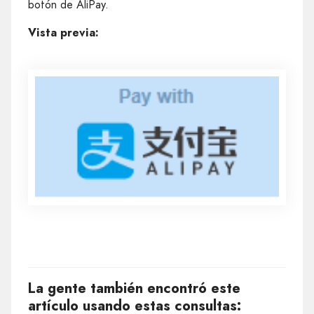
botón de AliPay.
Vista previa:
La gente también encontró este
artículo usando estas consultas: