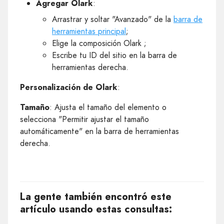
Agregar Olark
:
Arrastrar y soltar "Avanzado" de la
barra de
herramientas principal
;
Elige la composición Olark ;
Escribe tu ID del sitio en la barra de
herramientas derecha.
Personalización de Olark
:
Tamaño
: Ajusta el tamaño del elemento o
selecciona "Permitir ajustar el tamaño
automáticamente" en la barra de herramientas
derecha.
La gente también encontró este
artículo usando estas consultas: