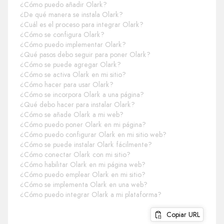
¿Cómo puedo añadir Olark?
¿De qué manera se instala Olark?
¿Cuál es el proceso para integrar Olark?
¿Cómo se configura Olark?
¿Cómo puedo implementar Olark?
¿Qué pasos debo seguir para poner Olark?
¿Cómo se puede agregar Olark?
¿Cómo se activa Olark en mi sitio?
¿Cómo hacer para usar Olark?
¿Cómo se incorpora Olark a una página?
¿Qué debo hacer para instalar Olark?
¿Cómo se añade Olark a mi web?
¿Cómo puedo poner Olark en mi página?
¿Cómo puedo configurar Olark en mi sitio web?
¿Cómo se puede instalar Olark fácilmente?
¿Cómo conectar Olark con mi sitio?
¿Cómo habilitar Olark en mi página web?
¿Cómo puedo emplear Olark en mi sitio?
¿Cómo se implementa Olark en una web?
¿Cómo puedo integrar Olark a mi plataforma?
Copiar URL