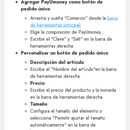
Agregar PayUmoney como botón de
pedido único
:
Arrastra y suelta "Comercio" desde la
barra
de herramientas principal
;
Elige la composición de PayUmoney ;
Escribe el "Clave" y "Salt" en la barra de
herramientas derecha.
Personalizar un botón de pedido único
:
Descripción del artículo
:
Escribe el "Nombre del artículo"en la barra
de herramientas derecha.
Precio
:
Escribe el precio del producto y la moneda
en la barra de herramientas derecha.
Tamaño
:
Configura el tamaño del elemento o
selecciona "Permitir ajustar el tamaño
automáticamente" en la barra de