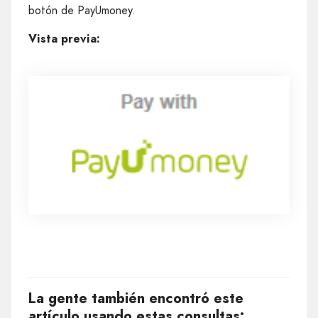
botón de PayUmoney.
Vista previa:
La gente también encontró este
artículo usando estas consultas: