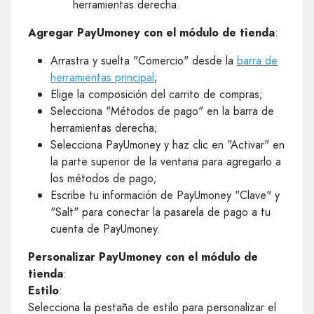
herramientas derecha.
Agregar PayUmoney con el módulo de tienda
:
Arrastra y suelta "Comercio" desde la
barra de
herramientas principal
;
Elige la composición del carrito de compras;
Selecciona "Métodos de pago" en la barra de
herramientas derecha;
Selecciona PayUmoney y haz clic en "Activar" en
la parte superior de la ventana para agregarlo a
los métodos de pago;
Escribe tu información de PayUmoney "Clave" y
"Salt" para conectar la pasarela de pago a tu
cuenta de PayUmoney.
Personalizar PayUmoney con el módulo de
tienda
:
Estilo
:
Selecciona la pestaña de estilo para personalizar el