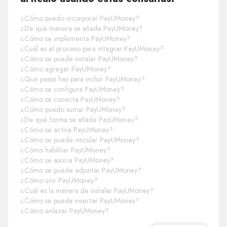
¿Cómo puedo incorporar PayUMoney?
¿De qué manera se añade PayUMoney?
¿Cómo se implementa PayUMoney?
¿Cuál es el proceso para integrar PayUMoney?
¿Cómo se puede instalar PayUMoney?
¿Cómo agregar PayUMoney?
¿Qué pasos hay para incluir PayUMoney?
¿Cómo se configura PayUMoney?
¿Cómo se conecta PayUMoney?
¿Cómo puedo sumar PayUMoney?
¿De qué forma se añade PayUMoney?
¿Cómo se activa PayUMoney?
¿Cómo se puede vincular PayUMoney?
¿Cómo habilitar PayUMoney?
¿Cómo se asocia PayUMoney?
¿Cómo se puede adjuntar PayUMoney?
¿Cómo unir PayUMoney?
¿Cuál es la manera de instalar PayUMoney?
¿Cómo se puede insertar PayUMoney?
¿Cómo enlazar PayUMoney?