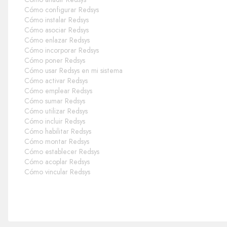
Cómo configurar Redsys
Cómo instalar Redsys
Cómo asociar Redsys
Cómo enlazar Redsys
Cómo incorporar Redsys
Cómo poner Redsys
Cómo usar Redsys en mi sistema
Cómo activar Redsys
Cómo emplear Redsys
Cómo sumar Redsys
Cómo utilizar Redsys
Cómo incluir Redsys
Cómo habilitar Redsys
Cómo montar Redsys
Cómo establecer Redsys
Cómo acoplar Redsys
Cómo vincular Redsys