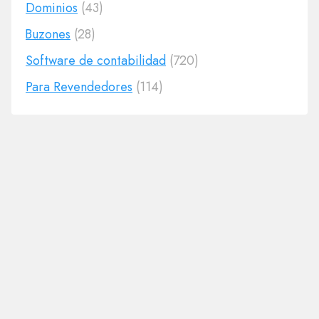
Dominios
(43)
Buzones
(28)
Software de contabilidad
(720)
Para Revendedores
(114)