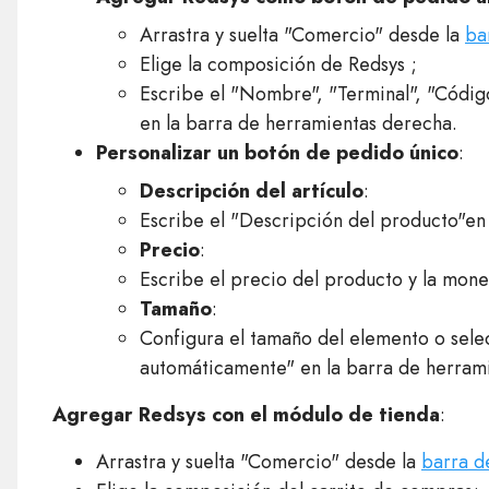
Arrastra y suelta "Comercio" desde la
ba
Elige la composición de Redsys ;
Escribe el "Nombre", "Terminal", "Códig
en la barra de herramientas derecha.
Personalizar un botón de pedido único
:
Descripción del artículo
:
Escribe el "Descripción del producto"en
Precio
:
Escribe el precio del producto y la mon
Tamaño
:
Configura el tamaño del elemento o selec
automáticamente" en la barra de herram
Agregar Redsys con el módulo de tienda
:
Arrastra y suelta "Comercio" desde la
barra d