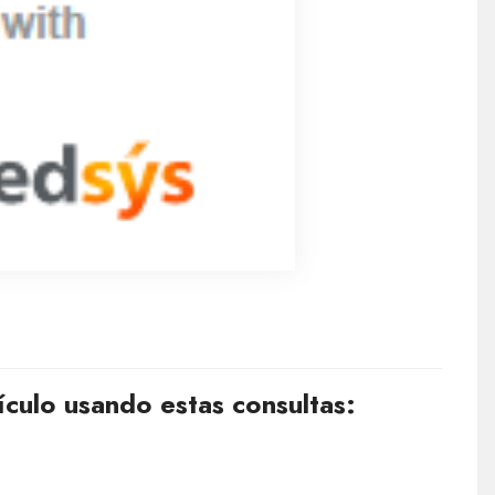
ículo usando estas consultas: