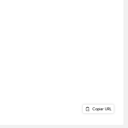
Copiar URL