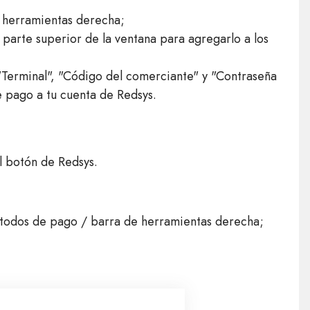
 herramientas derecha;
a parte superior de la ventana para agregarlo a los
Terminal", "Código del comerciante" y "Contraseña
e pago a tu cuenta de Redsys.
l botón de Redsys.
todos de pago / barra de herramientas derecha;