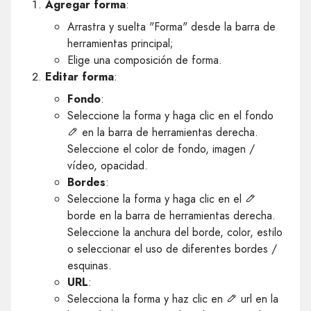
Agregar forma
:
Arrastra y suelta "Forma" desde la barra de
herramientas principal;
Elige una composición de forma.
Editar forma
:
Fondo
:
Seleccione la forma y haga clic en el fondo
en la barra de herramientas derecha.
Seleccione el color de fondo, imagen /
vídeo, opacidad.
Bordes
:
Seleccione la forma y haga clic en el
borde en la barra de herramientas derecha.
Seleccione la anchura del borde, color, estilo
o seleccionar el uso de diferentes bordes /
esquinas.
URL
:
Selecciona la forma y haz clic en
url en la