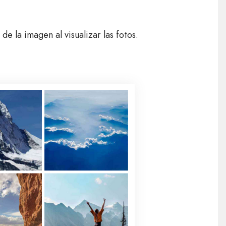
e la imagen al visualizar las fotos.