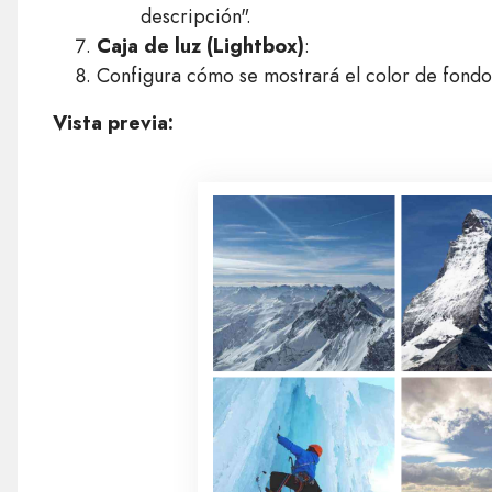
descripción".
Caja de luz (Lightbox)
:
Configura cómo se mostrará el color de fondo d
Vista previa: