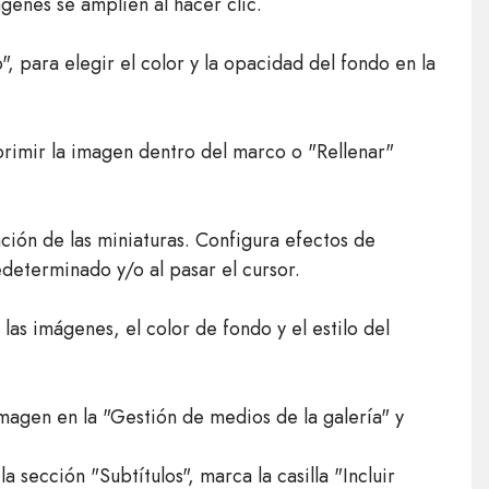
ágenes se amplíen al hacer clic.
", para elegir el color y la opacidad del fondo en la
primir la imagen dentro del marco o "Rellenar"
.
eación de las miniaturas. Configura efectos de
determinado y/o al pasar el cursor.
las imágenes, el color de fondo y el estilo del
imagen en la "Gestión de medios de la galería" y
 sección "Subtítulos", marca la casilla "Incluir