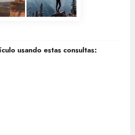
ículo usando estas consultas: