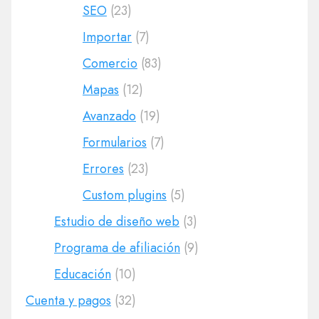
SEO
(23)
Importar
(7)
Comercio
(83)
Mapas
(12)
Avanzado
(19)
Formularios
(7)
Errores
(23)
Custom plugins
(5)
Estudio de diseño web
(3)
Programa de afiliación
(9)
Educación
(10)
Cuenta y pagos
(32)