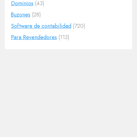
Dominios
(43)
Buzones
(28)
Software de contabilidad
(720)
Para Revendedores
(113)