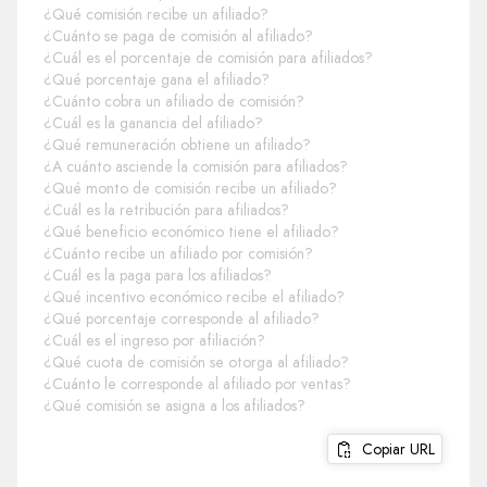
¿Qué comisión recibe un afiliado?
¿Cuánto se paga de comisión al afiliado?
¿Cuál es el porcentaje de comisión para afiliados?
¿Qué porcentaje gana el afiliado?
¿Cuánto cobra un afiliado de comisión?
¿Cuál es la ganancia del afiliado?
¿Qué remuneración obtiene un afiliado?
¿A cuánto asciende la comisión para afiliados?
¿Qué monto de comisión recibe un afiliado?
¿Cuál es la retribución para afiliados?
¿Qué beneficio económico tiene el afiliado?
¿Cuánto recibe un afiliado por comisión?
¿Cuál es la paga para los afiliados?
¿Qué incentivo económico recibe el afiliado?
¿Qué porcentaje corresponde al afiliado?
¿Cuál es el ingreso por afiliación?
¿Qué cuota de comisión se otorga al afiliado?
¿Cuánto le corresponde al afiliado por ventas?
¿Qué comisión se asigna a los afiliados?
Copiar URL