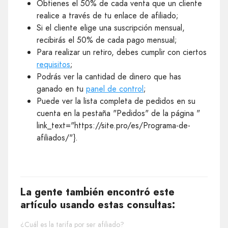
Obtienes el 50% de cada venta que un cliente
realice a través de tu enlace de afiliado;
Si el cliente elige una suscripción mensual,
recibirás el 50% de cada pago mensual;
Para realizar un retiro, debes cumplir con ciertos
requisitos
;
Podrás ver la cantidad de dinero que has
ganado en tu
panel de control
;
Puede ver la lista completa de pedidos en su
cuenta en la pestaña "Pedidos" de la página "
link_text="https://site.pro/es/Programa-de-
afiliados/"}.
La gente también encontró este
artículo usando estas consultas:
¿Cuál es la tarifa por ser afiliado?