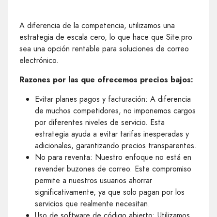
A diferencia de la competencia, utilizamos una
estrategia de escala cero, lo que hace que Site.pro
sea una opción rentable para soluciones de correo
electrónico.
Razones por las que ofrecemos precios bajos:
Evitar planes pagos y facturación: A diferencia
de muchos competidores, no imponemos cargos
por diferentes niveles de servicio. Esta
estrategia ayuda a evitar tarifas inesperadas y
adicionales, garantizando precios transparentes.
No para reventa: Nuestro enfoque no está en
revender buzones de correo. Este compromiso
permite a nuestros usuarios ahorrar
significativamente, ya que solo pagan por los
servicios que realmente necesitan.
Uso de software de código abierto: Utilizamos