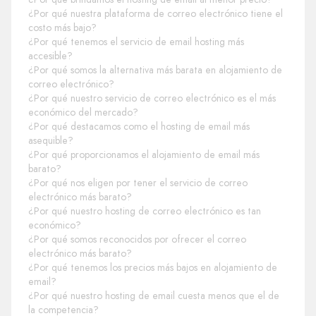
¿Por qué nuestra plataforma de correo electrónico tiene el
costo más bajo?
¿Por qué tenemos el servicio de email hosting más
accesible?
¿Por qué somos la alternativa más barata en alojamiento de
correo electrónico?
¿Por qué nuestro servicio de correo electrónico es el más
económico del mercado?
¿Por qué destacamos como el hosting de email más
asequible?
¿Por qué proporcionamos el alojamiento de email más
barato?
¿Por qué nos eligen por tener el servicio de correo
electrónico más barato?
¿Por qué nuestro hosting de correo electrónico es tan
económico?
¿Por qué somos reconocidos por ofrecer el correo
electrónico más barato?
¿Por qué tenemos los precios más bajos en alojamiento de
email?
¿Por qué nuestro hosting de email cuesta menos que el de
la competencia?