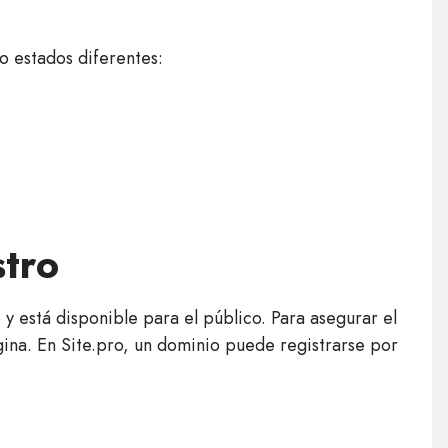
o estados diferentes:
stro
 y está disponible para el público. Para asegurar el
na. En Site.pro, un dominio puede registrarse por