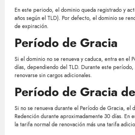
En este periodo, el dominio queda registrado y act
años según el TLD). Por defecto, el dominio se re
de expiración.
Período de Gracia
Si el dominio no se renueva y caduca, entra en el 
días, dependiendo del TLD. Durante este período, 
renovarse sin cargos adicionales.
Período de Gracia d
Si no se renueva durante el Período de Gracia, el 
Redención durante aproximadamente 30 días. En e
la tarifa normal de renovación más una tarifa adici