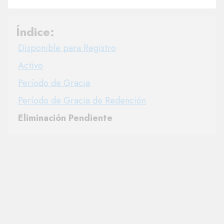
Índice:
Disponible para Registro
Activo
Período de Gracia
Período de Gracia de Redención
Eliminación Pendiente