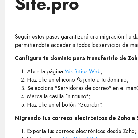
Site.pro
Seguir estos pasos garantizará una migración fluida
permitiéndote acceder a todos los servicios de ma
Configura tu dominio para transferirlo de Zoho
Abre la página
Mis Sitios Web
;
Haz clic en el icono
junto a tu dominio;
Selecciona "Servidores de correo" en el men
Marca la casilla "ninguno";
Haz clic en el botón "Guardar".
Migrando tus correos electrónicos de Zoho a S
Exporta tus correos electrónicos desde Zoho;