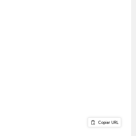
Copiar URL