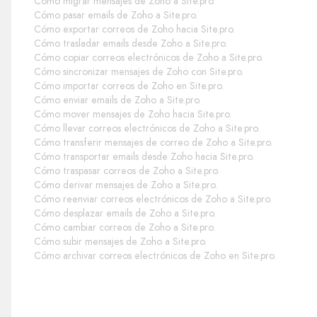
Cómo migrar mensajes de Zoho a Site.pro.
Cómo pasar emails de Zoho a Site.pro.
Cómo exportar correos de Zoho hacia Site.pro.
Cómo trasladar emails desde Zoho a Site.pro.
Cómo copiar correos electrónicos de Zoho a Site.pro.
Cómo sincronizar mensajes de Zoho con Site.pro.
Cómo importar correos de Zoho en Site.pro.
Cómo enviar emails de Zoho a Site.pro.
Cómo mover mensajes de Zoho hacia Site.pro.
Cómo llevar correos electrónicos de Zoho a Site.pro.
Cómo transferir mensajes de correo de Zoho a Site.pro.
Cómo transportar emails desde Zoho hacia Site.pro.
Cómo traspasar correos de Zoho a Site.pro.
Cómo derivar mensajes de Zoho a Site.pro.
Cómo reenviar correos electrónicos de Zoho a Site.pro.
Cómo desplazar emails de Zoho a Site.pro.
Cómo cambiar correos de Zoho a Site.pro.
Cómo subir mensajes de Zoho a Site.pro.
Cómo archivar correos electrónicos de Zoho en Site.pro.