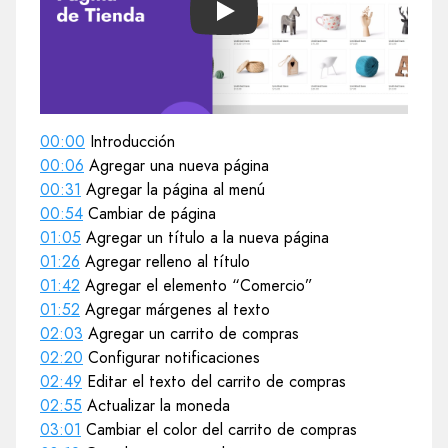
Play
00:00
Introducción
00:06
Agregar una nueva página
00:31
Agregar la página al menú
00:54
Cambiar de página
01:05
Agregar un título a la nueva página
01:26
Agregar relleno al título
01:42
Agregar el elemento “Comercio”
01:52
Agregar márgenes al texto
02:03
Agregar un carrito de compras
02:20
Configurar notificaciones
02:49
Editar el texto del carrito de compras
02:55
Actualizar la moneda
03:01
Cambiar el color del carrito de compras