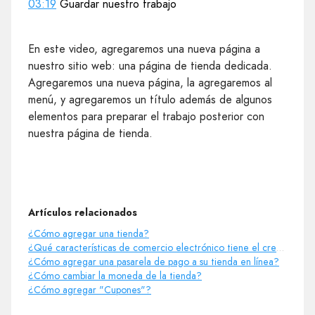
03:19
Guardar nuestro trabajo
En este video, agregaremos una nueva página a
nuestro sitio web: una página de tienda dedicada.
Agregaremos una nueva página, la agregaremos al
menú, y agregaremos un título además de algunos
elementos para preparar el trabajo posterior con
nuestra página de tienda.
Artículos relacionados
¿Cómo agregar una tienda?
¿Qué características de comercio electrónico tiene el creador de sitios web?
¿Cómo agregar una pasarela de pago a su tienda en línea?
¿Cómo cambiar la moneda de la tienda?
¿Cómo agregar "Cupones"?