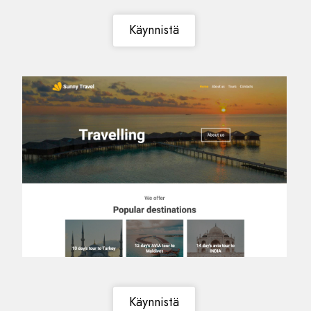
Käynnistä
Käynnistä