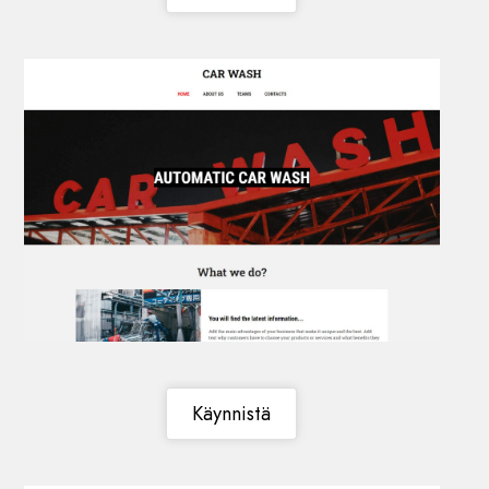
Käynnistä