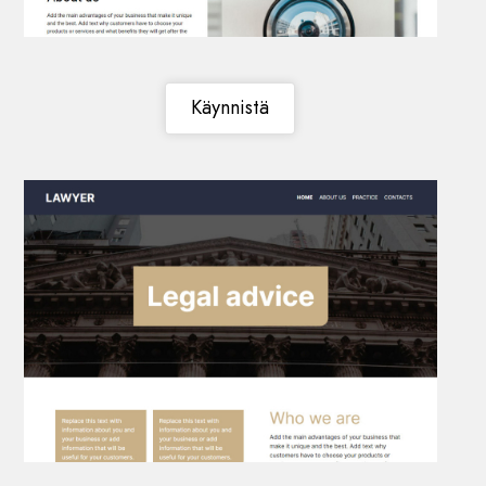
Käynnistä