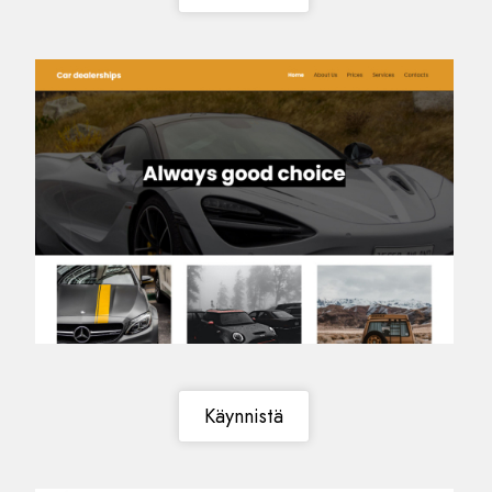
Käynnistä