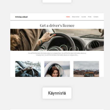
Käynnistä