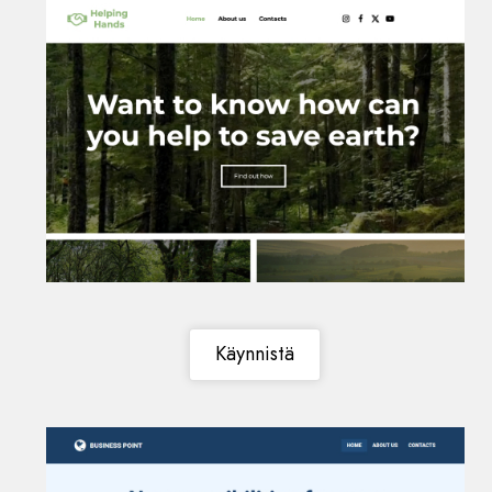
Käynnistä