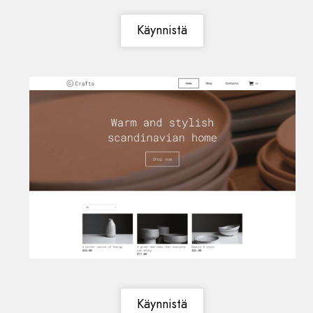
Käynnistä
Käynnistä