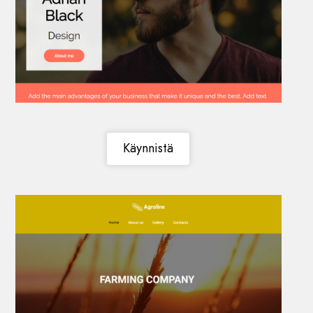
Käynnistä