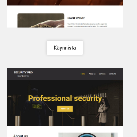
Käynnistä