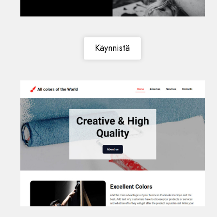
Käynnistä