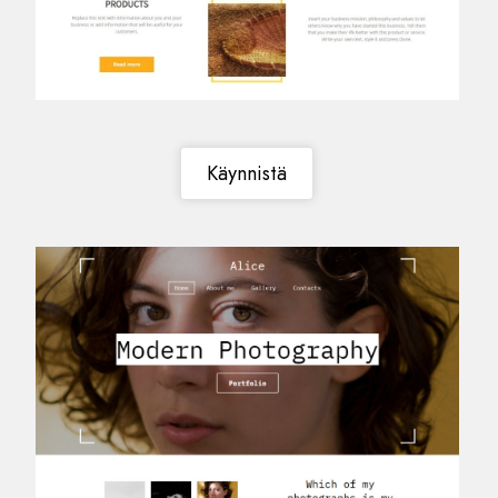
Käynnistä