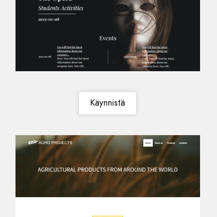
Käynnistä