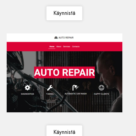
Käynnistä
Käynnistä