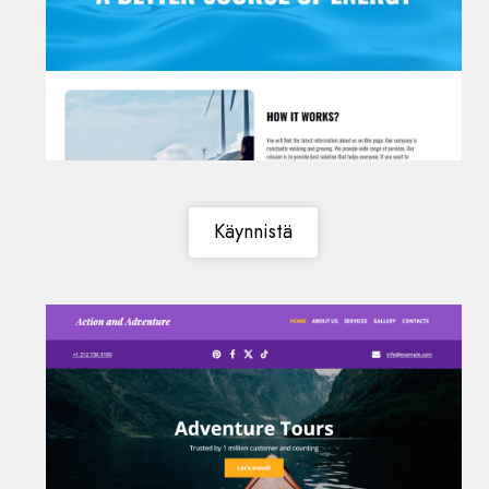
Käynnistä