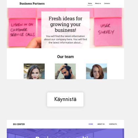
Käynnistä