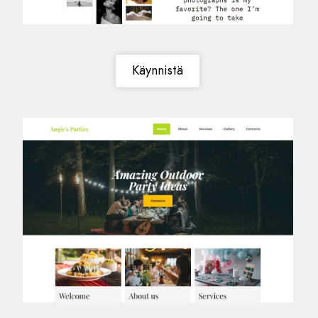
Käynnistä