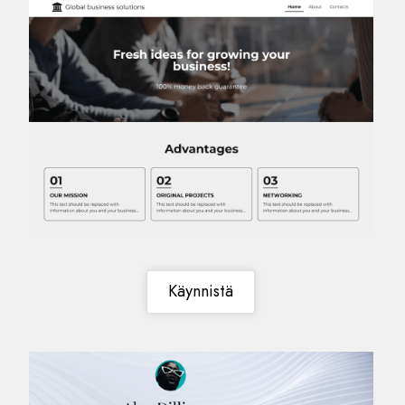
Käynnistä