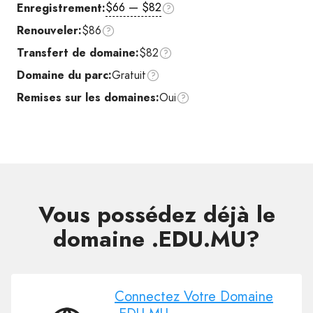
$66 — $82
Enregistrement:
Renouveler:
$86
Transfert de domaine:
$82
Domaine du parc:
Gratuit
Remises sur les domaines:
Oui
Vous possédez déjà le
domaine .EDU.MU?
Connectez Votre Domaine