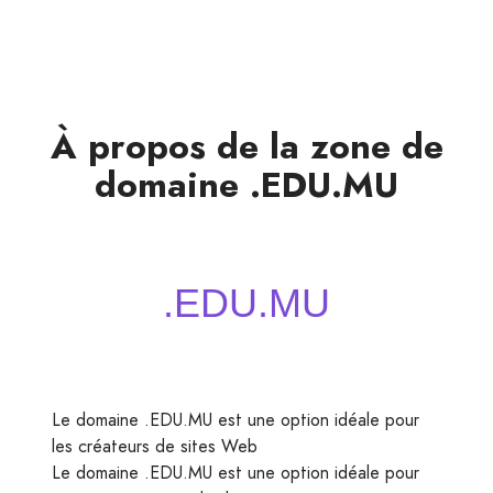
À propos de la zone de
domaine .EDU.MU
Le domaine .EDU.MU est une option idéale pour
les créateurs de sites Web
Le domaine .EDU.MU est une option idéale pour