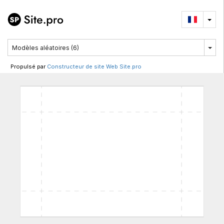
Propulsé par
Constructeur de site Web Site.pro