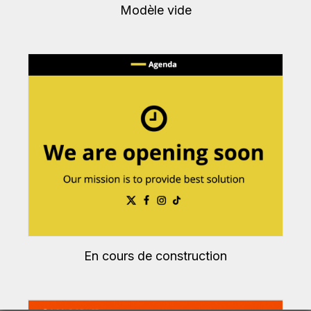
Modèle vide
En cours de construction