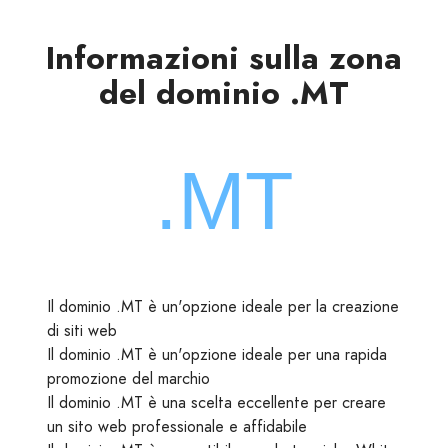
Informazioni sulla zona
del dominio .MT
Il dominio .MT è un'opzione ideale per la creazione
di siti web
Il dominio .MT è un'opzione ideale per una rapida
promozione del marchio
Il dominio .MT è una scelta eccellente per creare
un sito web professionale e affidabile