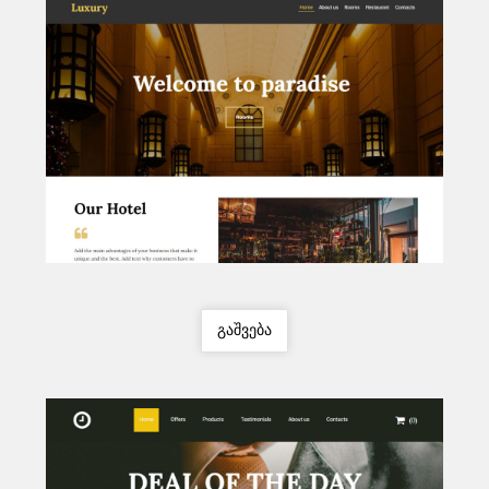
გაშვება