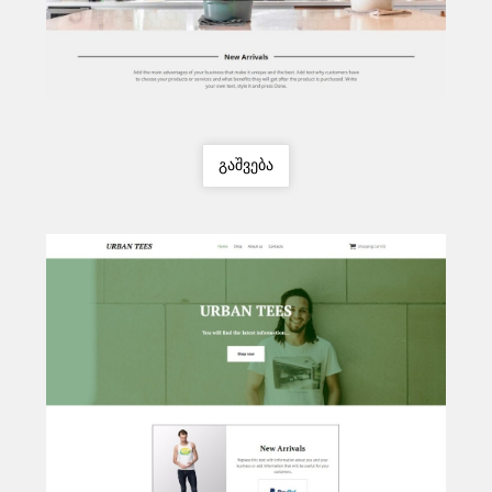
გაშვება