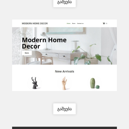
გაშვება
გაშვება