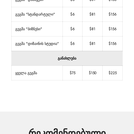
გეგმა "სტანდარტული"
$6
$81
$156
გეგმა "ბიზნესი"
$6
$81
$156
გეგმა "დიზაინის სტუდია"
$6
$81
$156
განახლება
ყველა გეგმა
$75
$150
$225
რეკომენდებული