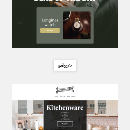
გაშვება