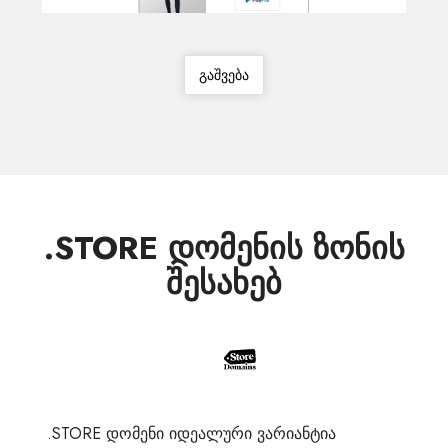
გაშვება
.STORE დომენის ზონის
შესახებ
.STORE დომენი იდეალური ვარიანტია