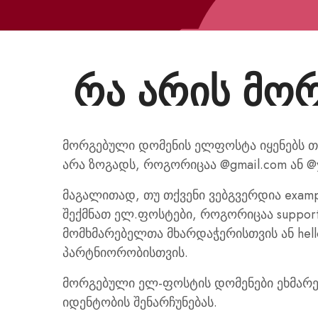
რა არის მო
მორგებული დომენის ელფოსტა იყენებს თქ
არა ზოგადს, როგორიცაა @gmail.com ან @
მაგალითად, თუ თქვენი ვებგვერდია examp
შექმნათ ელ.ფოსტები, როგორიცაა suppor
მომხმარებელთა მხარდაჭერისთვის ან hell
პარტნიორობისთვის.
მორგებული ელ-ფოსტის დომენები ეხმარ
იდენტობის შენარჩუნებას.