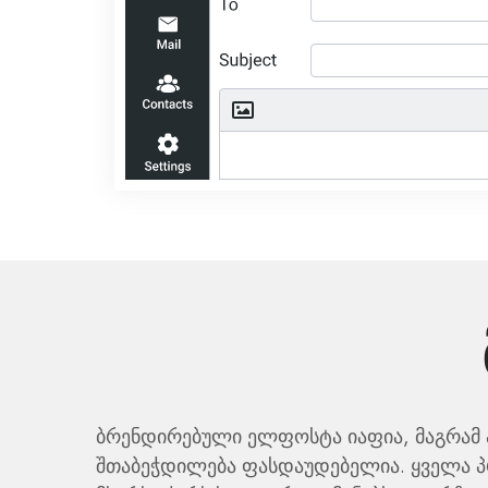
ბრენდირებული ელფოსტა იაფია, მაგრამ
შთაბეჭდილება ფასდაუდებელია. ყველა პ