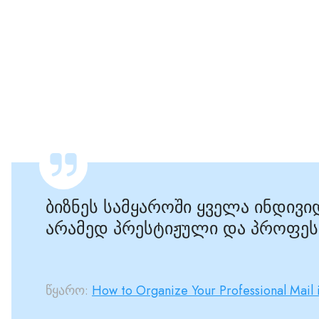
ბიზნეს სამყაროში ყველა ინდივ
არამედ პრესტიჟული და პროფეს
წყარო:
How to Organize Your Professional Mail 