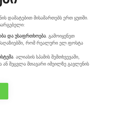
ის დამატებით მისამართებს ერთ ყუთში.
სარგებელი:
ბა და უსაფრთხოება
. გამოიყენეთ
მაღაზიებში, რომ რეალური ელ.ფოსტა
ისტემა
. ალიასის სპამის შემთხვევაში,
 ან შეცვლა მთავარი იმეილზე გავლენის