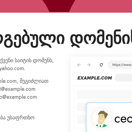
რგებული დომენ
ვენი საიტის დომენს,
yahoo.com.
le.com, შეგიძლიათ
t@example.com
o@example.com
ება უსაფრთხო