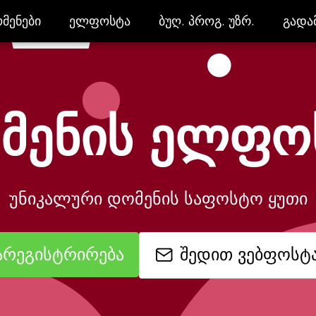
მენები
ელფოსტა
ბუღ. პროგ. უზრ.
გადა
მენები
ელფოსტა
ბუღ. პროგ. უზრ.
გადა
მენის ელფო
უნიკალური დომენის საფოსტო ყუთი
შედით ვებფოსტ
არეგისტრირება