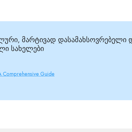
ალური, მარტივად დასამახსოვრებელი 
ლი სახელები
A Comprehensive Guide