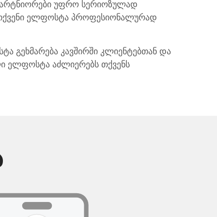
არტნიორები უფრო სერიოზულად
 თქვენი ელფოსტა პროფესიონალურად
ა გეხმარება კავშირში კლიენტებთან და
ი ელფოსტა აძლიერებს თქვენს
ა