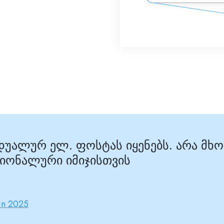
იდუალურ ელ. ფოსტას იყენებს. არა მხ
იონალური იმიჯისთვის
in 2025