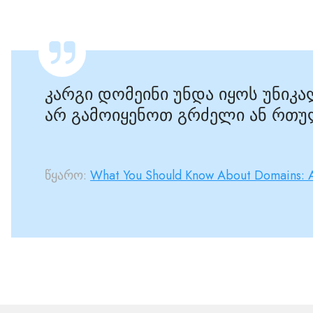
კარგი დომეინი უნდა იყოს უნიკ
არ გამოიყენოთ გრძელი ან რთუ
წყარო:
What You Should Know About Domains: 