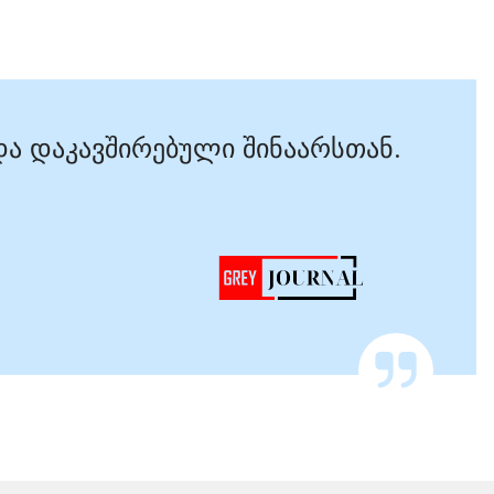
და დაკავშირებული შინაარსთან.