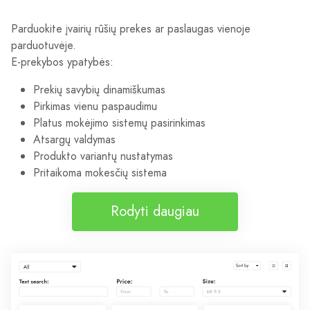
Parduokite įvairių rūšių prekes ar paslaugas vienoje
parduotuvėje.
E-prekybos ypatybės:
Prekių savybių dinamiškumas
Pirkimas vienu paspaudimu
Platus mokėjimo sistemų pasirinkimas
Atsargų valdymas
Produkto variantų nustatymas
Pritaikoma mokesčių sistema
Rodyti daugiau