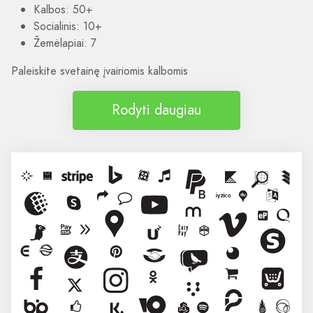
Kalbos: 50+
Socialinis: 10+
Žemėlapiai: 7
Paleiskite svetainę įvairiomis kalbomis
Rodyti daugiau