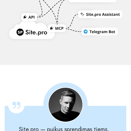
Site.pro — puikus sprendimas tiems,