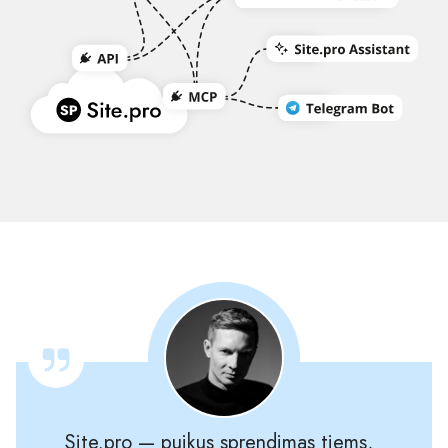
Site.pro — puikus sprendimas tiems,