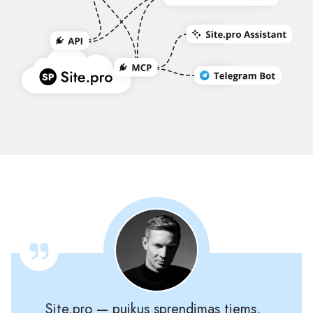
Site.pro — puikus sprendimas tiems,