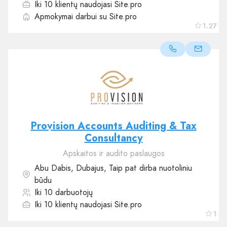
Iki 10 klientų naudojasi Site.pro
Apmokymai darbui su Site.pro
1.27
Provision Accounts Auditing & Tax
Consultancy
Apskaitos ir audito paslaugos
Abu Dabis, Dubajus, Taip pat dirba nuotoliniu
būdu
Iki 10 darbuotojų
Iki 10 klientų naudojasi Site.pro
1