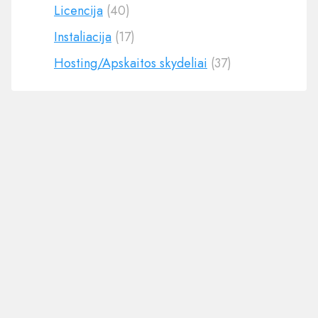
Licencija
(40)
Instaliacija
(17)
Hosting/Apskaitos skydeliai
(37)