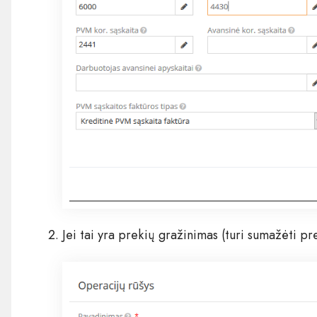
Jei tai yra prekių gražinimas (turi sumažėti pre