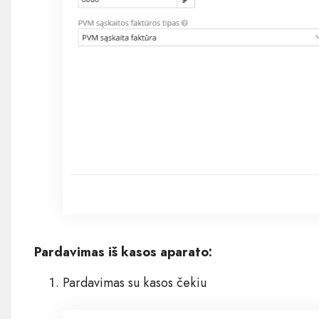
Pardavimas iš kasos aparato:
Pardavimas su kasos čekiu