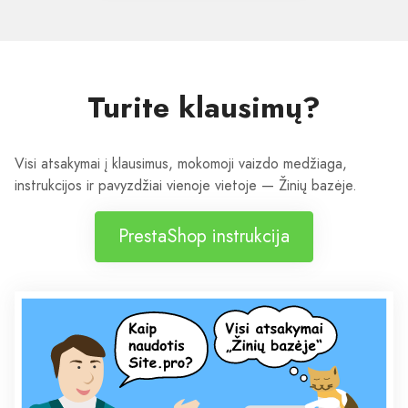
Turite klausimų?
Visi atsakymai į klausimus, mokomoji vaizdo medžiaga,
instrukcijos ir pavyzdžiai vienoje vietoje — Žinių bazėje.
PrestaShop instrukcija