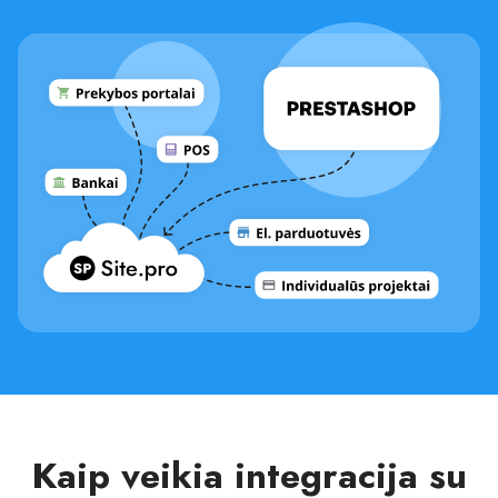
Kaip veikia integracija su