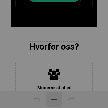
Hvorfor oss?

Moderne studier