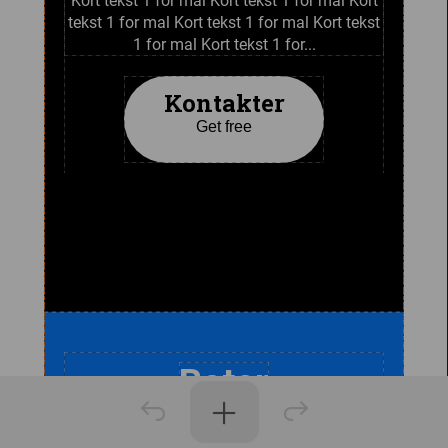
Kort tekst 1 for mal Kort tekst 1 for mal Kort
tekst 1 for mal Kort tekst 1 for mal Kort tekst
1 for mal Kort tekst 1 for...
Kontakter
Get free
Boter
Kort tekst 1 for mal Kort tekst 1 for