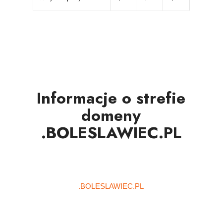
Informacje o strefie
domeny
.BOLESLAWIEC.PL