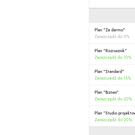
Plan "Za darmo"
Zaoszczędź do 0%
Plan "Rozrusznik"
Zaoszczędź do 10%
Plan "Standard"
Zaoszczędź do 15%
Plan "Biznes"
Zaoszczędź do 20%
Plan "Studio projekt
Zaoszczędź do 20%